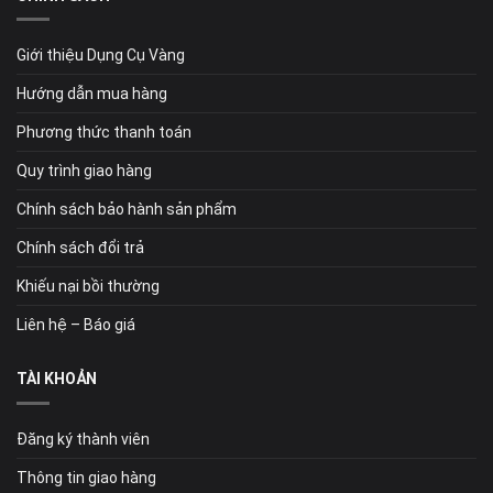
Giới thiệu Dụng Cụ Vàng
Hướng dẫn mua hàng
Phương thức thanh toán
Quy trình giao hàng
Chính sách bảo hành sản phẩm
Chính sách đổi trả
Khiếu nại bồi thường
Liên hệ – Báo giá
TÀI KHOẢN
Đăng ký thành viên
Thông tin giao hàng