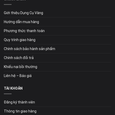
Giới thiệu Dụng Cụ Vàng
Hướng dẫn mua hàng
Phương thức thanh toán
Quy trình giao hàng
Chính sách bảo hành sản phẩm
Chính sách đổi trả
Khiếu nại bồi thường
Liên hệ – Báo giá
TÀI KHOẢN
Đăng ký thành viên
Thông tin giao hàng