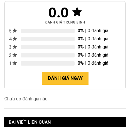
0.0
ĐÁNH GIÁ TRUNG BÌNH
0%
| 0 đánh giá
5
0%
| 0 đánh giá
4
0%
| 0 đánh giá
3
0%
| 0 đánh giá
2
0%
| 0 đánh giá
1
ĐÁNH GIÁ NGAY
Chưa có đánh giá nào.
BÀI VIẾT LIÊN QUAN