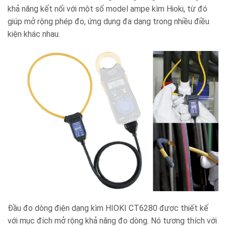
khả năng kết nối với một số model ampe kìm Hioki, từ đó
giúp mở rộng phép đo, ứng dụng đa dạng trong nhiều điều
kiện khác nhau.
Đầu đo dòng điện dạng kìm HIOKI CT6280 được thiết kế
với mục đích mở rộng khả năng đo dòng. Nó tương thích với