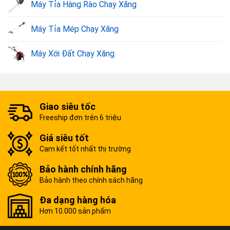
Máy Tỉa Hàng Rào Chạy Xăng
Máy Tỉa Mép Chạy Xăng
Máy Xới Đất Chạy Xăng
Giao siêu tốc
Freeship đơn trên 6 triệu
Giá siêu tốt
Cam kết tốt nhất thị trường
Bảo hành chính hãng
Bảo hành theo chính sách hãng
Đa dạng hàng hóa
Hơn 10.000 sản phẩm