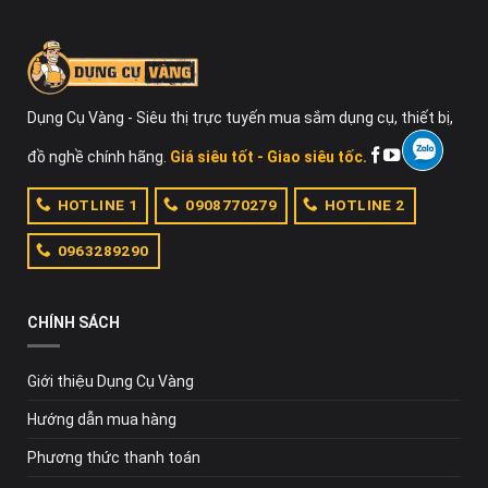
Dụng Cụ Vàng - Siêu thị trực tuyến mua sắm dụng cụ, thiết bị,
đồ nghề chính hãng.
Giá siêu tốt - Giao siêu tốc.
HOTLINE 1
0908770279
HOTLINE 2
0963289290
CHÍNH SÁCH
Giới thiệu Dụng Cụ Vàng
Hướng dẫn mua hàng
Phương thức thanh toán