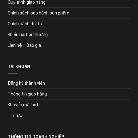
Quy trình giao hàng
Chính sách bảo hành sản phẩm
Chính sách đổi trả
Khiếu nại bồi thường
Liên hệ – Báo giá
TÀI KHOẢN
Đăng ký thành viên
Thông tin giao hàng
Khuyến mãi hot
Tin tức
THÔNG TIN DOANH NGHIỆP