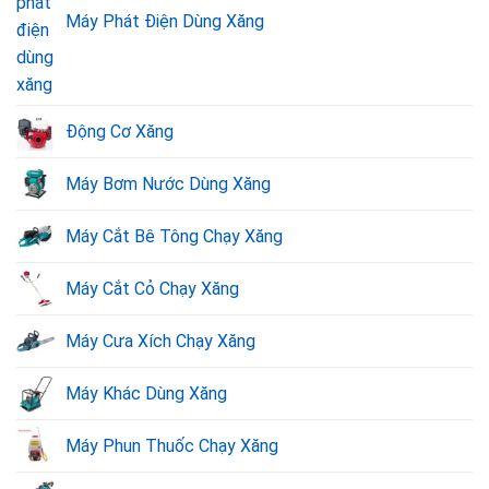
Máy Phát Điện Dùng Xăng
Động Cơ Xăng
Máy Bơm Nước Dùng Xăng
Máy Cắt Bê Tông Chạy Xăng
Máy Cắt Cỏ Chạy Xăng
Máy Cưa Xích Chạy Xăng
Máy Khác Dùng Xăng
Máy Phun Thuốc Chạy Xăng