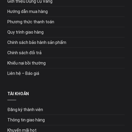
Giới thiệu Dụng Cụ Vàng
Hướng dẫn mua hàng
Phương thức thanh toán
Quy trình giao hàng
Chính sách bảo hành sản phẩm
Chính sách đổi trả
Khiếu nại bồi thường
Liên hệ – Báo giá
TÀI KHOẢN
Đăng ký thành viên
Thông tin giao hàng
Khuyến mãi hot