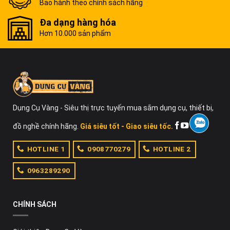
Bảo hành theo chính sách hãng
Đa dạng hàng hóa
Hơn 10.000 sản phẩm
Dụng Cụ Vàng - Siêu thị trực tuyến mua sắm dụng cụ, thiết bị,
đồ nghề chính hãng.
Giá siêu tốt - Giao siêu tốc.
HOTLINE 1
0908770279
HOTLINE 2
0963289290
CHÍNH SÁCH