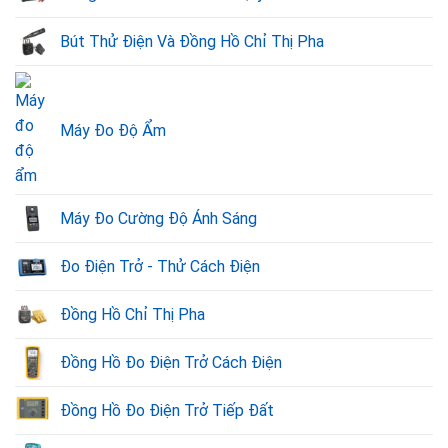
Bút Thử Điện Và Đồng Hồ Chỉ Thị Pha
Máy Đo Độ Ẩm
Máy Đo Cường Độ Ánh Sáng
Đo Điện Trở - Thử Cách Điện
Đồng Hồ Chỉ Thị Pha
Đồng Hồ Đo Điện Trở Cách Điện
Đồng Hồ Đo Điện Trở Tiếp Đất