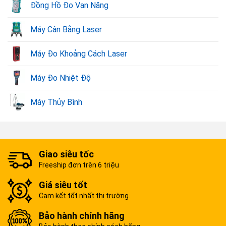
Đồng Hồ Đo Vạn Năng
Máy Cân Bằng Laser
Máy Đo Khoảng Cách Laser
Máy Đo Nhiệt Độ
Máy Thủy Bình
Giao siêu tốc
Freeship đơn trên 6 triệu
Giá siêu tốt
Cam kết tốt nhất thị trường
Bảo hành chính hãng