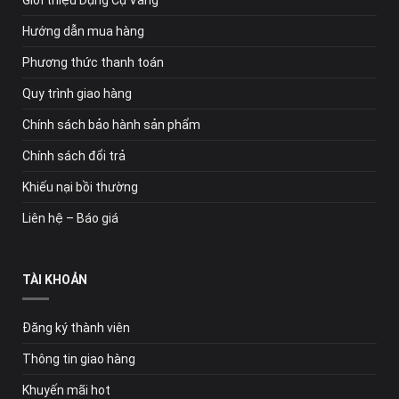
Giới thiệu Dụng Cụ Vàng
Hướng dẫn mua hàng
Phương thức thanh toán
Quy trình giao hàng
Chính sách bảo hành sản phẩm
Chính sách đổi trả
Khiếu nại bồi thường
Liên hệ – Báo giá
TÀI KHOẢN
Đăng ký thành viên
Thông tin giao hàng
Khuyến mãi hot