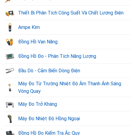
Thiết Bị Phân Tích Công Suất Và Chất Lượng Điện
Ampe Kìm
Đồng Hồ Vạn Năng
Đồng Hồ Đo - Phân Tích Năng Lượng
Đầu Dò - Cảm Biến Dòng Điện
Máy Đo Từ Trường Nhiệt Độ Âm Thanh Ánh Sáng
Vòng Quay
Máy Đo Trở Kháng
Máy Đo Nhiệt Độ Hồng Ngoại
Đồng Hồ Đo Kiểm Tra Ắc Quy