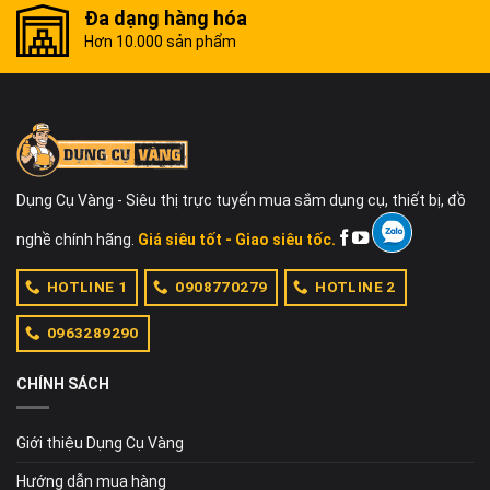
Đa dạng hàng hóa
Hơn 10.000 sản phẩm
Dụng Cụ Vàng - Siêu thị trực tuyến mua sắm dụng cụ, thiết bị, đồ
nghề chính hãng.
Giá siêu tốt - Giao siêu tốc.
HOTLINE 1
0908770279
HOTLINE 2
0963289290
CHÍNH SÁCH
Giới thiệu Dụng Cụ Vàng
Hướng dẫn mua hàng