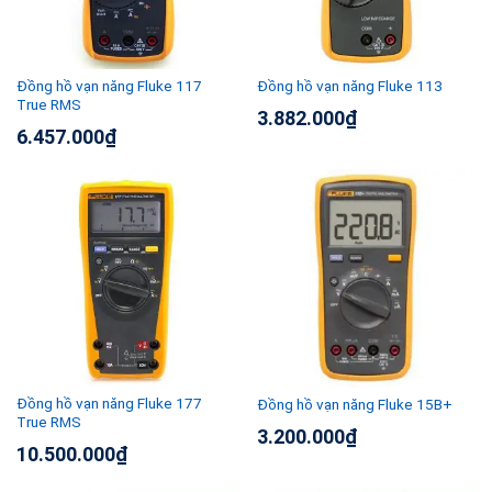
Đồng hồ vạn năng Fluke 117
Đồng hồ vạn năng Fluke 113
True RMS
3.882.000
₫
6.457.000
₫
Đồng hồ vạn năng Fluke 177
Đồng hồ vạn năng Fluke 15B+
True RMS
3.200.000
₫
10.500.000
₫