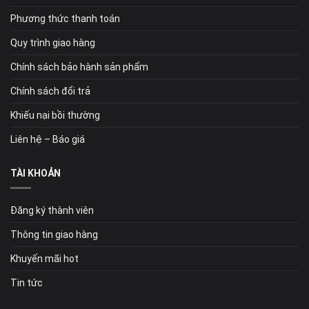
Phương thức thanh toán
Quy trình giao hàng
Chính sách bảo hành sản phẩm
Chính sách đổi trả
Khiếu nại bồi thường
Liên hệ – Báo giá
TÀI KHOẢN
Đăng ký thành viên
Thông tin giao hàng
Khuyến mãi hot
Tin tức