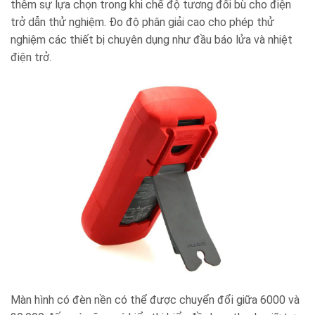
thêm sự lựa chọn trong khi chế độ tương đối bù cho điện
trở dẫn thử nghiệm. Đo độ phân giải cao cho phép thử
nghiệm các thiết bị chuyên dụng như đầu báo lửa và nhiệt
điện trở.
Màn hình có đèn nền có thể được chuyển đổi giữa 6000 và