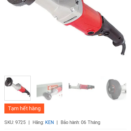
Tạm hết hàng
SKU:
9725
Hãng:
KEN
Bảo hành: 06 Tháng