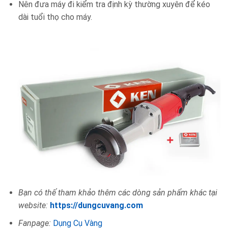
Nên đưa máy đi kiểm tra định kỳ thường xuyên để kéo
dài tuổi thọ cho máy.
Bạn có thế tham khảo thêm các dòng sản phẩm khác tại
website:
https://dungcuvang.com
Fanpage:
Dụng Cụ Vàng