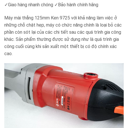
✓Giao hàng nhanh chóng ✓Bảo hành chính hãng
Máy mài thẳng 125mm Ken 9725 với khả năng làm việc ở
những chỗ chật hẹp, máy có chức năng chính là loại bỏ các
phần còn sót lại của các chi tiết sau các quá trình gia công
khác. Sản phẩm thường được sử dụng như là quá trình gia
công cuối cùng khi sản xuất một thiết bị có độ chính xác
cao.