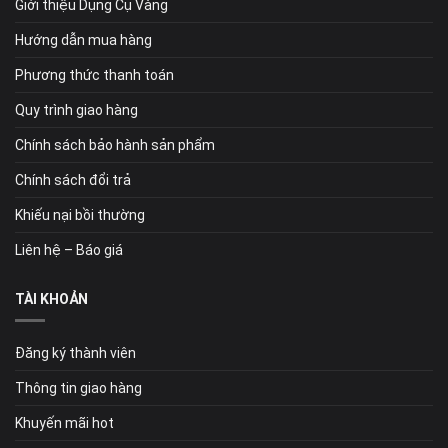
Giới thiệu Dụng Cụ Vàng
Hướng dẫn mua hàng
Phương thức thanh toán
Quy trình giao hàng
Chính sách bảo hành sản phẩm
Chính sách đổi trả
Khiếu nại bồi thường
Liên hệ – Báo giá
TÀI KHOẢN
Đăng ký thành viên
Thông tin giao hàng
Khuyến mãi hot