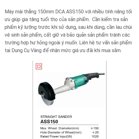
Máy mài thẳng 150mm DCA ASS150 với nhiều tính năng tối
ưu giúp gia tăng tuổi thọ của sản phẩm. Cần kiểm tra sản
phẩm kỹ lưỡng trước khi sử dụng, sau khi dùng, cần lau chùi
vệ sinh sản phẩm, cất giữ và bảo quản sản phẩm tránh các
trường hợp hư hỏng ngoài ý muốn. Liên hệ tư vấn sản phẩm
tại Dụng Cụ Vàng để nhận mức giá ưu đãi khi mua sắm.