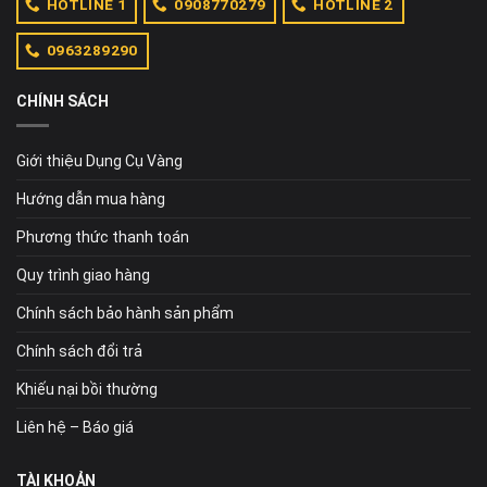
HOTLINE 1
0908770279
HOTLINE 2
0963289290
CHÍNH SÁCH
Giới thiệu Dụng Cụ Vàng
Hướng dẫn mua hàng
Phương thức thanh toán
Quy trình giao hàng
Chính sách bảo hành sản phẩm
Chính sách đổi trả
Khiếu nại bồi thường
Liên hệ – Báo giá
TÀI KHOẢN