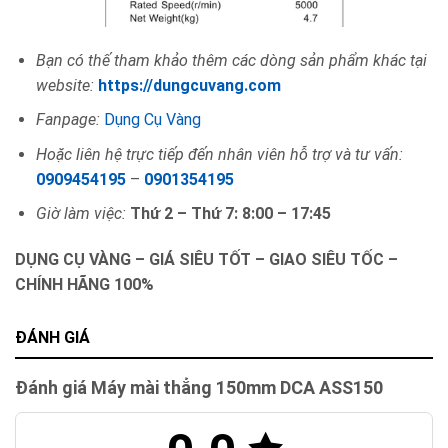
Bạn có thế tham khảo thêm các dòng sản phẩm khác tại
website:
https://dungcuvang.com
Fanpage:
Dụng Cụ Vàng
Hoặc liên hệ trực tiếp đến nhân viên hỗ trợ và tư vấn:
0909454195
–
0901354195
Giờ làm việc:
Thứ 2 – Thứ 7: 8:00 – 17:45
DỤNG CỤ VÀNG – GIÁ SIÊU TỐT – GIAO SIÊU TỐC –
CHÍNH HÃNG 100%
ĐÁNH GIÁ
Đánh giá Máy mài thẳng 150mm DCA ASS150