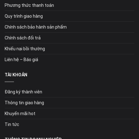
Phương thức thanh toán
Quy trình giao hàng
Chính sách bảo hành sản phẩm
Chính sách đổi trả
Khiếu nại bồi thường
Liên hệ – Báo giá
TÀI KHOẢN
Đăng ký thành viên
Thông tin giao hàng
Khuyến mãi hot
Tin tức