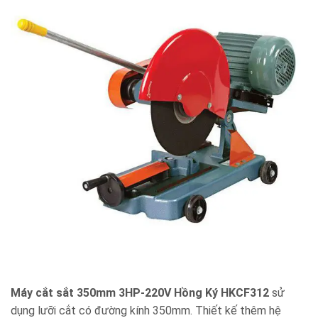
Máy cắt sắt 350mm 3HP-220V Hồng Ký HKCF312
sử
dụng lưỡi cắt có đường kính 350mm. Thiết kế thêm hệ