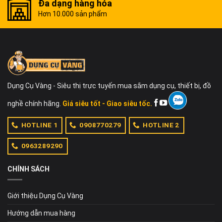
Đa dạng hàng hóa
Hơn 10.000 sản phẩm
Dụng Cụ Vàng - Siêu thị trực tuyến mua sắm dụng cụ, thiết bị, đồ
nghề chính hãng.
Giá siêu tốt - Giao siêu tốc.
HOTLINE 1
0908770279
HOTLINE 2
0963289290
CHÍNH SÁCH
Giới thiệu Dụng Cụ Vàng
Hướng dẫn mua hàng