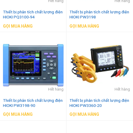
Hết hàng
Hết hàng
Thiết bị phân tích chất lượng điện
Thiết bị phân tích chất lượng điện
HIOKI PQ3100-94
HIOKI PW3198
GỌI MUA HÀNG
GỌI MUA HÀNG
Hết hàng
Hết hàng
Thiết bị phân tích chất lượng điện
Thiết bị phân tích chất lượng điện
HIOKI PW3198-90
HIOKI PW3360-20
GỌI MUA HÀNG
GỌI MUA HÀNG