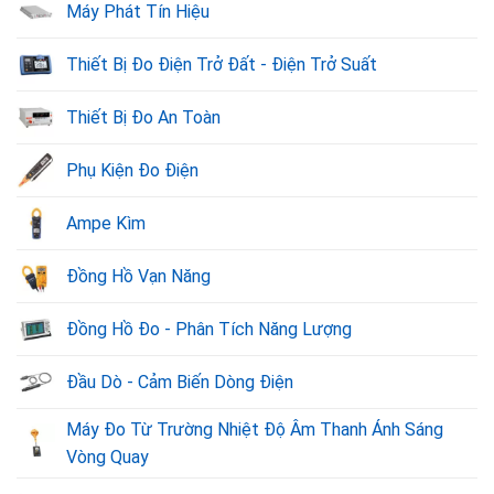
Máy Phát Tín Hiệu
Thiết Bị Đo Điện Trở Đất - Điện Trở Suất
Thiết Bị Đo An Toàn
Phụ Kiện Đo Điện
Ampe Kìm
Đồng Hồ Vạn Năng
Đồng Hồ Đo - Phân Tích Năng Lượng
Đầu Dò - Cảm Biến Dòng Điện
Máy Đo Từ Trường Nhiệt Độ Âm Thanh Ánh Sáng
Vòng Quay