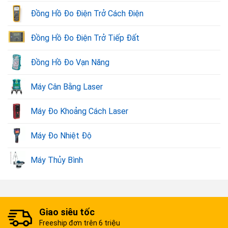
Đồng Hồ Đo Điện Trở Cách Điện
Đồng Hồ Đo Điện Trở Tiếp Đất
Đồng Hồ Đo Vạn Năng
Máy Cân Bằng Laser
Máy Đo Khoảng Cách Laser
Máy Đo Nhiệt Độ
Máy Thủy Bình
Giao siêu tốc
Freeship đơn trên 6 triệu