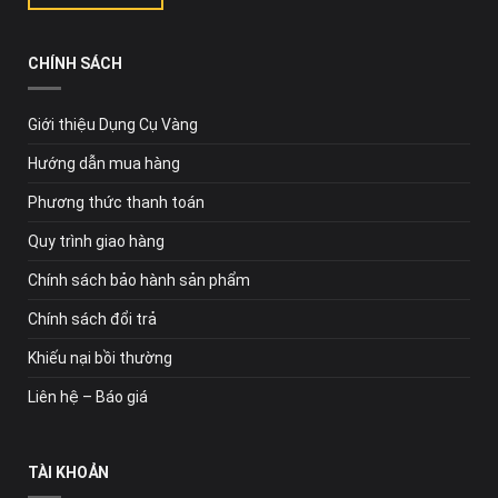
CHÍNH SÁCH
Giới thiệu Dụng Cụ Vàng
Hướng dẫn mua hàng
Phương thức thanh toán
Quy trình giao hàng
Chính sách bảo hành sản phẩm
Chính sách đổi trả
Khiếu nại bồi thường
Liên hệ – Báo giá
TÀI KHOẢN