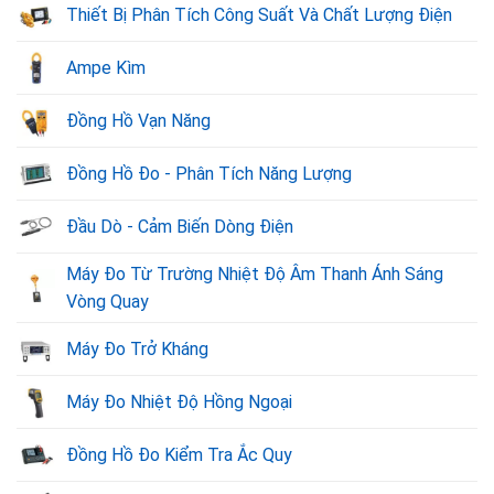
Thiết Bị Phân Tích Công Suất Và Chất Lượng Điện
Ampe Kìm
Đồng Hồ Vạn Năng
Đồng Hồ Đo - Phân Tích Năng Lượng
Đầu Dò - Cảm Biến Dòng Điện
Máy Đo Từ Trường Nhiệt Độ Âm Thanh Ánh Sáng
Vòng Quay
Máy Đo Trở Kháng
Máy Đo Nhiệt Độ Hồng Ngoại
Đồng Hồ Đo Kiểm Tra Ắc Quy