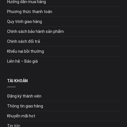
Hướng dẫn mua hàng
Phương thức thanh toán
Quy trình giao hàng
Chính sách bảo hành sản phẩm
Chính sách đổi trả
Khiếu nại bồi thường
Liên hệ – Báo giá
TÀI KHOẢN
Đăng ký thành viên
Thông tin giao hàng
Khuyến mãi hot
Tin tức