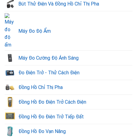
Bút Thử Điện Và Đồng Hồ Chỉ Thị Pha
Máy Đo Độ Ẩm
Máy Đo Cường Độ Ánh Sáng
Đo Điện Trở - Thử Cách Điện
Đồng Hồ Chỉ Thị Pha
Đồng Hồ Đo Điện Trở Cách Điện
Đồng Hồ Đo Điện Trở Tiếp Đất
Đồng Hồ Đo Vạn Năng