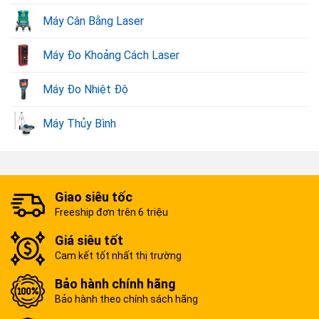
Máy Cân Bằng Laser
Máy Đo Khoảng Cách Laser
Máy Đo Nhiệt Độ
Máy Thủy Bình
Giao siêu tốc
Freeship đơn trên 6 triệu
Giá siêu tốt
Cam kết tốt nhất thị trường
Bảo hành chính hãng
Bảo hành theo chính sách hãng