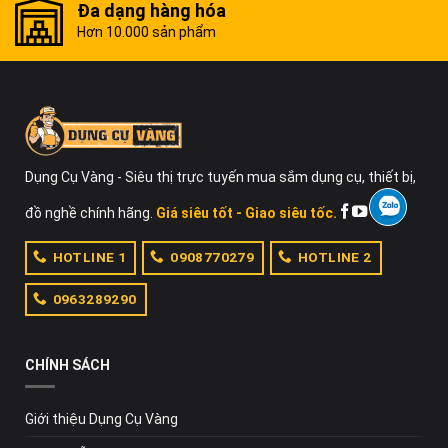
Đa dạng hàng hóa
Hơn 10.000 sản phẩm
Dụng Cụ Vàng - Siêu thị trực tuyến mua sắm dụng cụ, thiết bị,
đồ nghề chính hãng.
Giá siêu tốt - Giao siêu tốc.
HOTLINE 1
0908770279
HOTLINE 2
0963289290
CHÍNH SÁCH
Giới thiệu Dụng Cụ Vàng