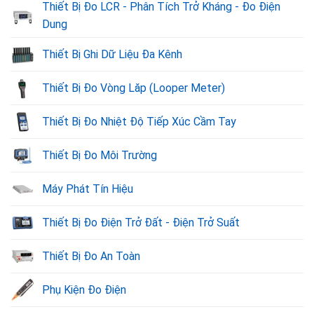
Thiết Bị Đo LCR - Phân Tích Trở Kháng - Đo Điện
Dung
Thiết Bị Ghi Dữ Liệu Đa Kênh
Thiết Bị Đo Vòng Lăp (Looper Meter)
Thiết Bị Đo Nhiệt Độ Tiếp Xúc Cầm Tay
Thiết Bị Đo Môi Trường
Máy Phát Tín Hiệu
Thiết Bị Đo Điện Trở Đất - Điện Trở Suất
Thiết Bị Đo An Toàn
Phụ Kiện Đo Điện