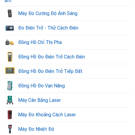
Máy Đo Cường Độ Ánh Sáng
Đo Điện Trở - Thử Cách Điện
Đồng Hồ Chỉ Thị Pha
Đồng Hồ Đo Điện Trở Cách Điện
Đồng Hồ Đo Điện Trở Tiếp Đất
Đồng Hồ Đo Vạn Năng
Máy Cân Bằng Laser
Máy Đo Khoảng Cách Laser
Máy Đo Nhiệt Độ