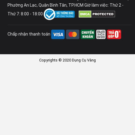
Phường An Lạc, Quận Bình Tân, TP.HCM Giờ làm việc: Thứ 2 -
Thứ 7: 8:00 - 18:00
Chấp nhận thanh toán
Copyrights © 2020 Dụng Cụ Vàng