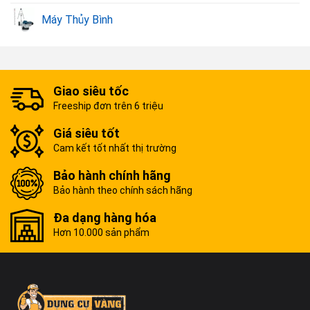
Máy Thủy Bình
Giao siêu tốc
Freeship đơn trên 6 triệu
Giá siêu tốt
Cam kết tốt nhất thị trường
Bảo hành chính hãng
Bảo hành theo chính sách hãng
Đa dạng hàng hóa
Hơn 10.000 sản phẩm