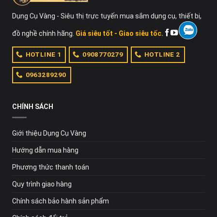
Dụng Cụ Vàng - Siêu thị trực tuyến mua sắm dụng cụ, thiết bị,
đồ nghề chính hãng.
Giá siêu tốt - Giao siêu tốc.
HOTLINE 1
0908770279
HOTLINE 2
0963289290
CHÍNH SÁCH
Giới thiệu Dụng Cụ Vàng
Hướng dẫn mua hàng
Phương thức thanh toán
Quy trình giao hàng
Chính sách bảo hành sản phẩm