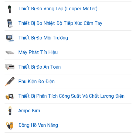
Thiết Bị Đo Vòng Lăp (Looper Meter)
Thiết Bị Đo Nhiệt Độ Tiếp Xúc Cầm Tay
Thiết Bị Đo Môi Trường
Máy Phát Tín Hiệu
Thiết Bị Đo An Toàn
Phụ Kiện Đo Điện
Thiết Bị Phân Tích Công Suất Và Chất Lượng Điện
Ampe Kìm
Đồng Hồ Vạn Năng