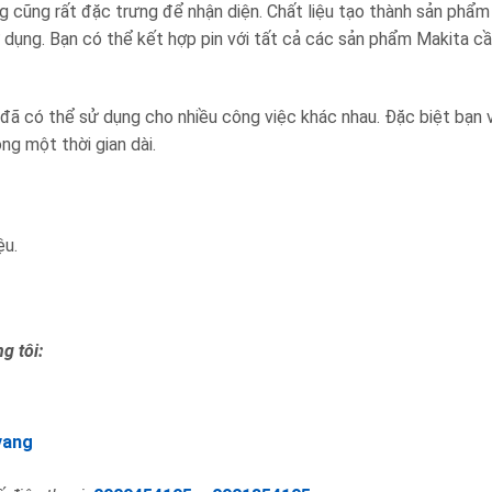
 cũng rất đặc trưng để nhận diện. Chất liệu tạo thành sản phẩm
sử dụng. Bạn có thể kết hợp pin với tất cả các sản phẩm Makita cầ
ã có thể sử dụng cho nhiều công việc khác nhau. Đặc biệt bạn 
ng một thời gian dài.
ệu.
g tôi:
vang