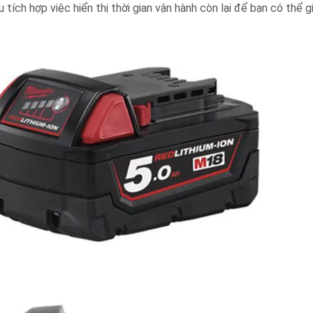
 tích hợp việc hiển thị thời gian vận hành còn lại để bạn có thể g