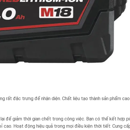
g rất đặc trưng để nhận diện. Chất liệu tạo thành sản phẩm ca
g.
 lại để giảm thời gian chết trong công việc. Bạn có thể kết hợp pi
 cao. Hoạt động hiệu quả trong mọi điều kiện thời tiết: Cung cấ