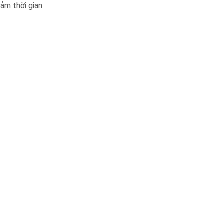
iảm thời gian