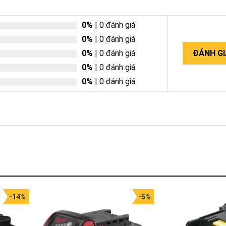
0%
| 0 đánh giá
0%
| 0 đánh giá
0%
| 0 đánh giá
ĐÁNH GI
0%
| 0 đánh giá
0%
| 0 đánh giá
-14%
-5%