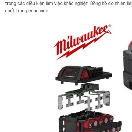
trong các điều kiện làm việc khắc nghiệt. Đồng hồ đo nhiên liệu
chết trong công việc.