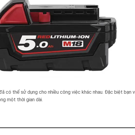
ã có thể sử dụng cho nhiều công việc khác nhau. Đặc biệt bạn 
ng một thời gian dài.