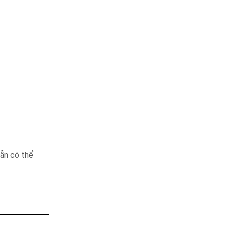
vẫn có thể