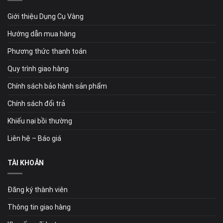
Giới thiệu Dụng Cụ Vàng
Hướng dẫn mua hàng
Phương thức thanh toán
Quy trình giao hàng
Chính sách bảo hành sản phẩm
Chính sách đổi trả
Khiếu nại bồi thường
Liên hệ – Báo giá
TÀI KHOẢN
Đăng ký thành viên
Thông tin giao hàng