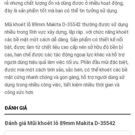
rẻ nhưng chất lượng ổn và dùng được ở nhiều hoạt động,
đây là sản phẩm tốt mà bạn có thể tin tưởng sử dụng.
Mũi khoét lỗ 89mm Makita D-35542 thường được sử dụng
nhiều trong lĩnh vực xây dựng, lắp ráp…với chức năng khoét
các bề mặt một cách dễ dàng. Sản phẩm có thiết kế nổi
bật, được làm từ chất liệu cao cấp nên sở hữu độ bền bỉ
cao, hạn chế được các tác động ngoại lực khác và hỗ trợ
người dùng hiệu quả làm việc tối ưu. Phần đầu mũi đặc biệt,
được mài một cách tinh xảo, sắc bén, có thể khoét các bề
mặt cứng nhanh chóng và gọn gàng, hỗ trợ người dùng sử
dụng trong nhiều công việc, tiết kiệm nhiều thời gian và
công sức hơn.
ĐÁNH GIÁ
Đánh giá Mũi khoét lỗ 89mm Makita D-35542