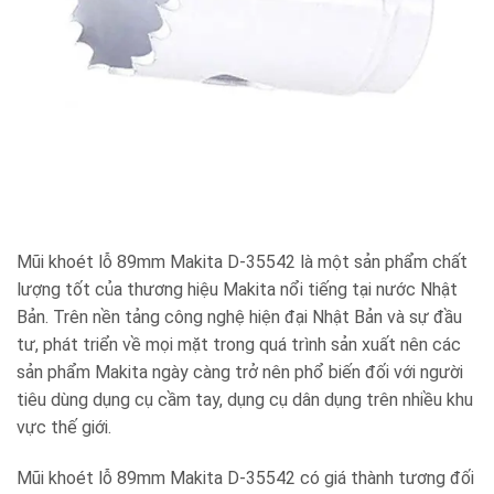
Mũi khoét lỗ 89mm Makita D-35542 là một sản phẩm chất
lượng tốt của thương hiệu Makita nổi tiếng tại nước Nhật
Bản. Trên nền tảng công nghệ hiện đại Nhật Bản và sự đầu
tư, phát triển về mọi mặt trong quá trình sản xuất nên các
sản phẩm Makita ngày càng trở nên phổ biến đối với người
tiêu dùng dụng cụ cầm tay, dụng cụ dân dụng trên nhiều khu
vực thế giới.
Mũi khoét lỗ 89mm Makita D-35542 có giá thành tương đối