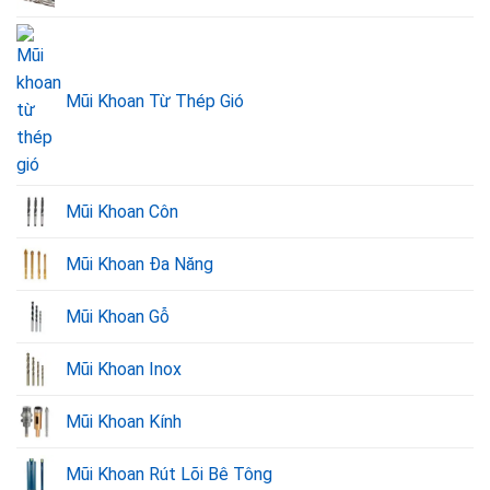
Mũi Khoan Từ Thép Gió
Mũi Khoan Côn
Mũi Khoan Đa Năng
Mũi Khoan Gỗ
Mũi Khoan Inox
Mũi Khoan Kính
Mũi Khoan Rút Lõi Bê Tông