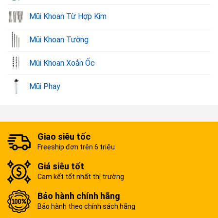
Mũi Khoan Từ Hợp Kim
Mũi Khoan Tường
Mũi Khoan Xoắn Ốc
Mũi Phay
Giao siêu tốc
Freeship đơn trên 6 triệu
Giá siêu tốt
Cam kết tốt nhất thị trường
Bảo hành chính hãng
Bảo hành theo chính sách hãng