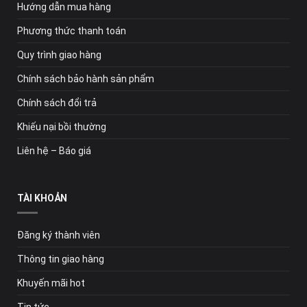
Hướng dẫn mua hàng
Phương thức thanh toán
Quy trình giao hàng
Chính sách bảo hành sản phẩm
Chính sách đổi trả
Khiếu nại bồi thường
Liên hệ – Báo giá
TÀI KHOẢN
Đăng ký thành viên
Thông tin giao hàng
Khuyến mãi hot