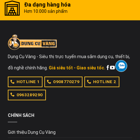
Đa dạng hàng hóa
Hơn 10.000 sản phẩm
Dụng Cụ Vàng - Siêu thị trực tuyến mua sắm dụng cụ, thiết bị,
đồ nghề chính hãng.
Giá siêu tốt - Giao siêu tốc.
HOTLINE 1
0908770279
HOTLINE 2
0963289290
CHÍNH SÁCH
Giới thiệu Dụng Cụ Vàng