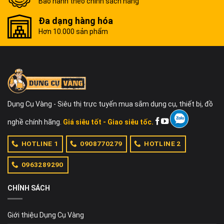
Bảo hành theo chính sách hãng
Đa dạng hàng hóa
Hơn 10.000 sản phẩm
Dụng Cụ Vàng - Siêu thị trực tuyến mua sắm dụng cụ, thiết bị, đồ
nghề chính hãng.
Giá siêu tốt - Giao siêu tốc.
HOTLINE 1
0908770279
HOTLINE 2
0963289290
CHÍNH SÁCH
Giới thiệu Dụng Cụ Vàng