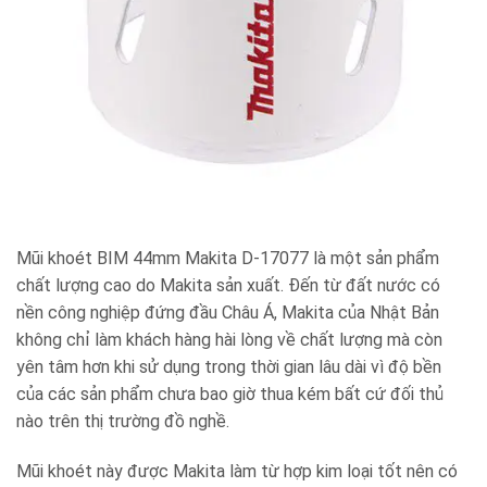
Mũi khoét BIM 44mm Makita D-17077 là một sản phẩm
chất lượng cao do Makita sản xuất. Đến từ đất nước có
nền công nghiệp đứng đầu Châu Á, Makita của Nhật Bản
không chỉ làm khách hàng hài lòng về chất lượng mà còn
yên tâm hơn khi sử dụng trong thời gian lâu dài vì độ bền
của các sản phẩm chưa bao giờ thua kém bất cứ đối thủ
nào trên thị trường đồ nghề.
Mũi khoét này được Makita làm từ hợp kim loại tốt nên có