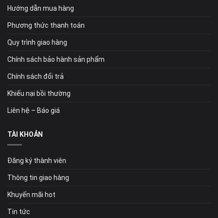
Hướng dẫn mua hàng
Phương thức thanh toán
Quy trình giao hàng
Chính sách bảo hành sản phẩm
Chính sách đổi trả
Khiếu nại bồi thường
Liên hệ – Báo giá
TÀI KHOẢN
Đăng ký thành viên
Thông tin giao hàng
Khuyến mãi hot
Tin tức