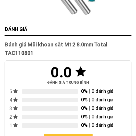
ĐÁNH GIÁ
Đánh giá Mũi khoan sắt M12 8.0mm Total
TAC110801
0.0
ĐÁNH GIÁ TRUNG BÌNH
0%
| 0 đánh giá
5
0%
| 0 đánh giá
4
0%
| 0 đánh giá
3
0%
| 0 đánh giá
2
0%
| 0 đánh giá
1