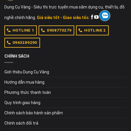
Dụng Cụ Vàng - Siêu thị trực tuyến mua sắm dụng cụ, thiết bị, đồ
nghề chính hãng.
Giá siêu tốt - Giao siêu tốc.
HOTLINE 1
0908770279
HOTLINE 2
0963289290
CHÍNH SÁCH
Giới thiệu Dụng Cụ Vàng
Hướng dẫn mua hàng
Phương thức thanh toán
Quy trình giao hàng
Chính sách bảo hành sản phẩm
Chính sách đổi trả