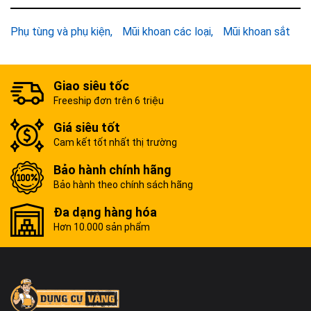
Phụ tùng và phụ kiện
Mũi khoan các loại
Mũi khoan sắt
Giao siêu tốc
Freeship đơn trên 6 triệu
Giá siêu tốt
Cam kết tốt nhất thị trường
Bảo hành chính hãng
Bảo hành theo chính sách hãng
Đa dạng hàng hóa
Hơn 10.000 sản phẩm