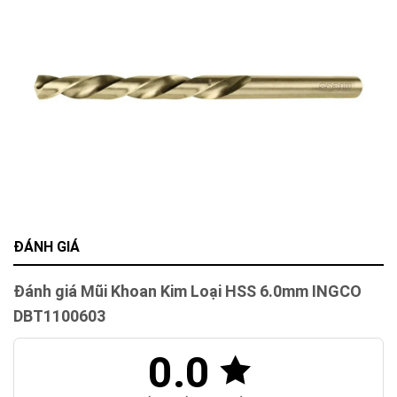
ĐÁNH GIÁ
Đánh giá Mũi Khoan Kim Loại HSS 6.0mm INGCO
DBT1100603
0.0