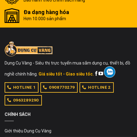
Bảo hành theo chính sách hãng
Đa dạng hàng hóa
Hơn 10.000 sản phẩm
Dụng Cụ Vàng - Siêu thị trực tuyến mua sắm dụng cụ, thiết bị, đồ
nghề chính hãng.
Giá siêu tốt - Giao siêu tốc.
HOTLINE 1
0908770279
HOTLINE 2
0963289290
CHÍNH SÁCH
Giới thiệu Dụng Cụ Vàng