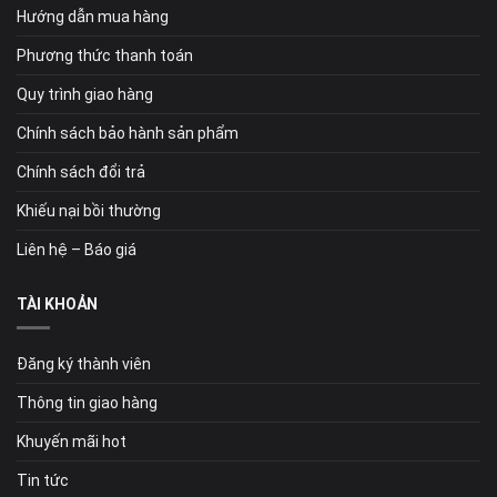
Hướng dẫn mua hàng
Phương thức thanh toán
Quy trình giao hàng
Chính sách bảo hành sản phẩm
Chính sách đổi trả
Khiếu nại bồi thường
Liên hệ – Báo giá
TÀI KHOẢN
Đăng ký thành viên
Thông tin giao hàng
Khuyến mãi hot
Tin tức