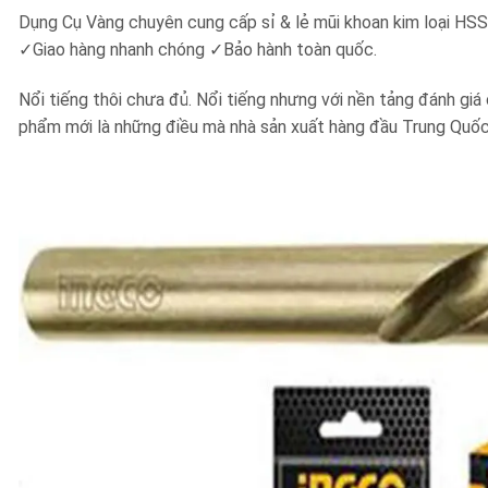
Dụng Cụ Vàng chuyên cung cấp sỉ & lẻ mũi khoan kim loại
✓
Giao hàng nhanh chóng
✓
Bảo hành toàn quốc.
Nổi tiếng thôi chưa đủ. Nổi tiếng nhưng với nền tảng đánh giá
phẩm mới là những điều mà nhà sản xuất hàng đầu Trung Quốc