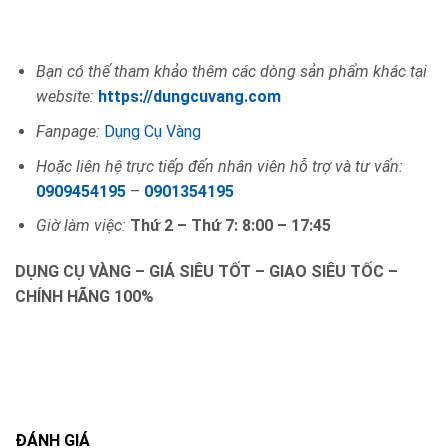
Bạn có thế tham khảo thêm các dòng sản phẩm khác tại
website:
https://dungcuvang.com
Fanpage:
Dụng Cụ Vàng
Hoặc liên hệ trực tiếp đến nhân viên hỗ trợ và tư vấn:
0909454195
–
0901354195
Giờ làm việc:
Thứ 2 – Thứ 7: 8:00 – 17:45
DỤNG CỤ VÀNG – GIÁ SIÊU TỐT – GIAO SIÊU TỐC –
CHÍNH HÃNG 100%
ĐÁNH GIÁ