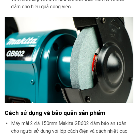
đảm cho hiệu quả công việc.
Cách sử dụng và bảo quản sản phẩm
Máy mài 2 đá 150mm Makita GB602 đảm bảo an toàn
cho người sử dụng với lớp cách điện và cách nhiệt cao