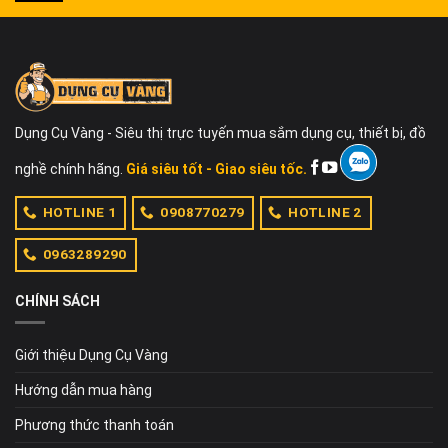
Dụng Cụ Vàng - Siêu thị trực tuyến mua sắm dụng cụ, thiết bị, đồ
nghề chính hãng.
Giá siêu tốt - Giao siêu tốc.
HOTLINE 1
0908770279
HOTLINE 2
0963289290
CHÍNH SÁCH
Giới thiệu Dụng Cụ Vàng
Hướng dẫn mua hàng
Phương thức thanh toán