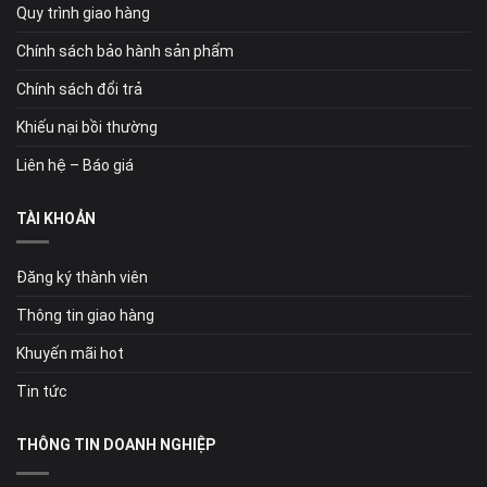
Quy trình giao hàng
Chính sách bảo hành sản phẩm
Chính sách đổi trả
Khiếu nại bồi thường
Liên hệ – Báo giá
TÀI KHOẢN
Đăng ký thành viên
Thông tin giao hàng
Khuyến mãi hot
Tin tức
THÔNG TIN DOANH NGHIỆP