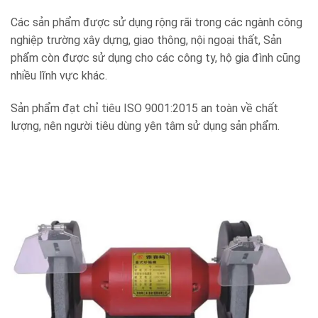
Các sản phẩm được sử dụng rộng rãi trong các ngành công
nghiệp trường xây dựng, giao thông, nội ngoại thất, Sản
phẩm còn được sử dụng cho các công ty, hộ gia đình cũng
nhiều lĩnh vực khác.
Sản phẩm đạt chỉ tiêu ISO 9001:2015 an toàn về chất
lượng, nên người tiêu dùng yên tâm sử dụng sản phẩm.