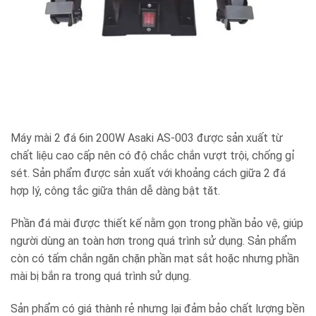
Máy mài 2 đá 6in 200W Asaki AS-003 được sản xuất từ
chất liệu cao cấp nên có độ chắc chắn vượt trội, chống gỉ
sét. Sản phẩm được sản xuất với khoảng cách giữa 2 đá
hợp lý, công tắc giữa thân dễ dàng bật tăt.
Phần đá mài được thiết kế nằm gọn trong phần bảo vệ, giúp
người dùng an toàn hơn trong quá trình sử dụng. Sản phẩm
còn có tấm chắn ngăn chặn phần mạt sắt hoặc nhưng phần
mài bị bắn ra trong quá trình sử dụng.
Sản phẩm có giá thành rẻ nhưng lại đảm bảo chất lượng bền