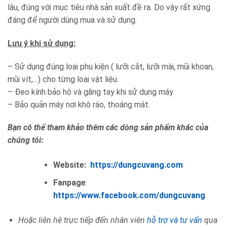
lâu, đúng với mục tiêu nhà sản xuất đề ra. Do vậy rất xứng
đáng để người dùng mua và sử dụng.
Lưu ý khi sử dụng:
– Sử dụng đúng loại phụ kiện ( lưỡi cắt, lưỡi mài, mũi khoan,
mũi vít,…) cho từng loại vật liệu.
– Đeo kính bảo hộ và găng tay khi sử dụng máy.
– Bảo quản máy nơi khô ráo, thoáng mát.
Bạn có thế tham khảo thêm các dòng sản phẩm khác của
chúng tôi:
Website:
https://dungcuvang.com
Fanpage
:
https://www.facebook.com/dungcuvang
Hoặc liên hệ trực tiếp đến nhân viên
hỗ trợ và tư vấn
qua