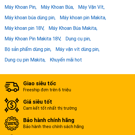
Máy Khoan Pin
Máy Khoan Búa
Máy Vặn Vít
Máy khoan búa dùng pin
Máy khoan pin Makita
Máy khoan pin 18V
Máy Khoan Búa Makita
Máy Khoan Pin Makita 18V
Dụng cụ pin
Bộ sản phẩm dùng pin
Máy vặn vít dùng pin
Dụng cụ pin Makita
Khuyến mãi hot
Giao siêu tốc
Freeship đơn trên 6 triệu
Giá siêu tốt
Cam kết tốt nhất thị trường
Bảo hành chính hãng
Bảo hành theo chính sách hãng