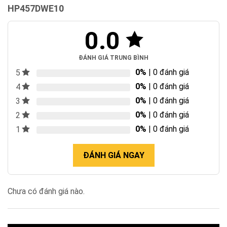
HP457DWE10
0.0
ĐÁNH GIÁ TRUNG BÌNH
0%
| 0 đánh giá
5
0%
| 0 đánh giá
4
0%
| 0 đánh giá
3
0%
| 0 đánh giá
2
0%
| 0 đánh giá
1
ĐÁNH GIÁ NGAY
Chưa có đánh giá nào.