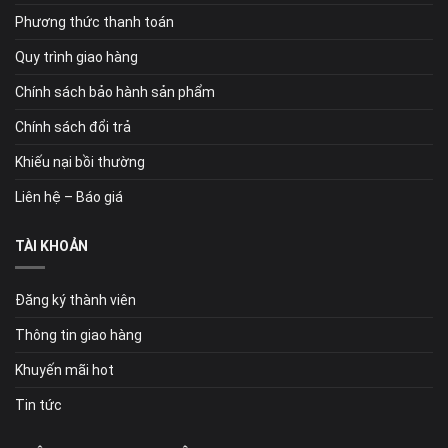
Phương thức thanh toán
Quy trình giao hàng
Chính sách bảo hành sản phẩm
Chính sách đổi trả
Khiếu nại bồi thường
Liên hệ – Báo giá
TÀI KHOẢN
Đăng ký thành viên
Thông tin giao hàng
Khuyến mãi hot
Tin tức