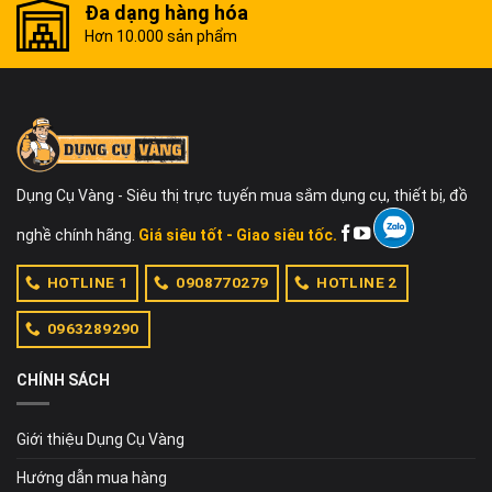
Đa dạng hàng hóa
Hơn 10.000 sản phẩm
Dụng Cụ Vàng - Siêu thị trực tuyến mua sắm dụng cụ, thiết bị, đồ
nghề chính hãng.
Giá siêu tốt - Giao siêu tốc.
HOTLINE 1
0908770279
HOTLINE 2
0963289290
CHÍNH SÁCH
Giới thiệu Dụng Cụ Vàng
Hướng dẫn mua hàng