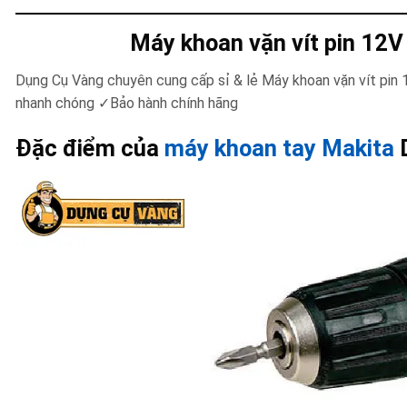
Máy khoan vặn vít pin 12
Dụng Cụ Vàng chuyên cung cấp sỉ & lẻ Máy khoan vặn vít pi
nhanh chóng ✓Bảo hành chính hãng
Đặc điểm của
máy khoan tay Makita