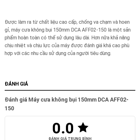
Được làm ra từ chất liệu cao cấp, chống va chạm và hoen
gỉ, máy cưa không bụi 150mm DCA AFF02-150 là một sản
phẩm hoàn toàn có thể sử dụng lâu dài. Hơn nữa khả năng
chịu nhiệt và chịu lực của máy được đánh giá khá cao phù
hợp với các nhu cầu sử dụng của người tiêu dùng.
ĐÁNH GIÁ
Đánh giá Máy cưa không bụi 150mm DCA AFF02-
150
0.0
ĐÁNH GIÁ TRUNG BÌNH