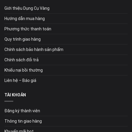
Giới thiệu Dụng Cụ Vàng
Hướng dẫn mua hàng
Phương thức thanh toán
Quy trình giao hàng
Chính sách bảo hành sản phẩm
Chính sách đổi trả
Khiếu nại bồi thường
Liên hệ – Báo giá
TÀI KHOẢN
Đăng ký thành viên
Thông tin giao hàng
Khuyến mãi hot