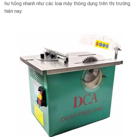
hư hỏng nhanh như các loại máy thông dụng trên thị trường
hiện nay.