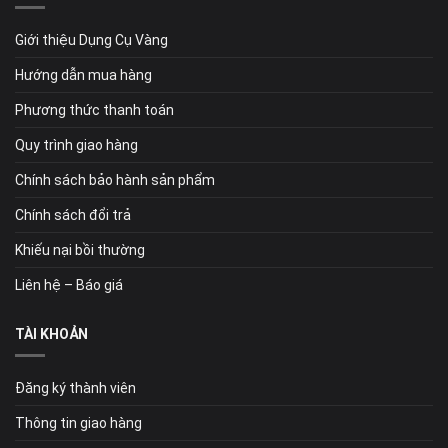
Giới thiệu Dụng Cụ Vàng
Hướng dẫn mua hàng
Phương thức thanh toán
Quy trình giao hàng
Chính sách bảo hành sản phẩm
Chính sách đổi trả
Khiếu nại bồi thường
Liên hệ – Báo giá
TÀI KHOẢN
Đăng ký thành viên
Thông tin giao hàng