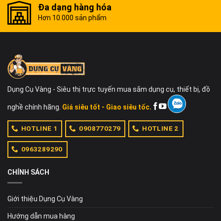
Đa dạng hàng hóa
Hơn 10.000 sản phẩm
Dụng Cụ Vàng - Siêu thị trực tuyến mua sắm dụng cụ, thiết bị, đồ
nghề chính hãng.
Giá siêu tốt - Giao siêu tốc.
HOTLINE 1
0908770279
HOTLINE 2
0963289290
CHÍNH SÁCH
Giới thiệu Dụng Cụ Vàng
Hướng dẫn mua hàng