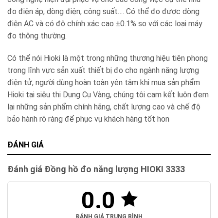
đo điện áp, dòng điện, công suất…. Có thể đo được dòng
điện AC và có độ chính xác cao ±0.1% so với các loại máy
đo thông thường.
Có thể nói Hioki là một trong những thương hiệu tiên phong
trong lĩnh vực sản xuất thiết bị đo cho ngành năng lượng
điện tử, người dùng hoàn toàn yên tâm khi mua sản phẩm
Hioki tại siêu thị Dụng Cụ Vàng, chúng tôi cam kết luôn đem
lại những sản phẩm chính hãng, chất lượng cao và chế độ
bảo hành rõ ràng để phục vụ khách hàng tốt hon
ĐÁNH GIÁ
Đánh giá Đồng hồ đo năng lượng HIOKI 3333
0.0
ĐÁNH GIÁ TRUNG BÌNH