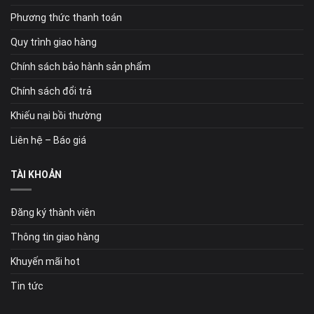
Phương thức thanh toán
Quy trình giao hàng
Chính sách bảo hành sản phẩm
Chính sách đổi trả
Khiếu nại bồi thường
Liên hệ – Báo giá
TÀI KHOẢN
Đăng ký thành viên
Thông tin giao hàng
Khuyến mãi hot
Tin tức