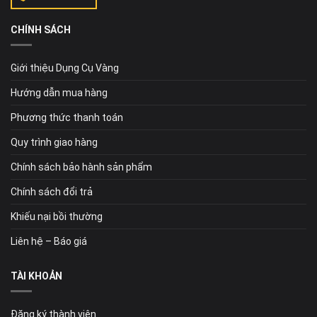
CHÍNH SÁCH
Giới thiệu Dụng Cụ Vàng
Hướng dẫn mua hàng
Phương thức thanh toán
Quy trình giao hàng
Chính sách bảo hành sản phẩm
Chính sách đổi trả
Khiếu nại bồi thường
Liên hệ – Báo giá
TÀI KHOẢN
Đăng ký thành viên