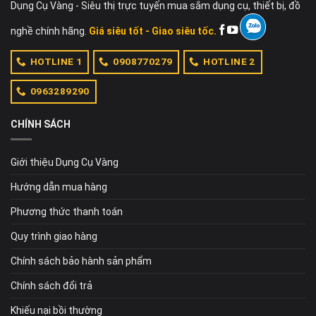
Dụng Cụ Vàng - Siêu thị trực tuyến mua sắm dụng cụ, thiết bị, đồ
nghề chính hãng.
Giá siêu tốt - Giao siêu tốc.
HOTLINE 1
0908770279
HOTLINE 2
0963289290
CHÍNH SÁCH
Giới thiệu Dụng Cụ Vàng
Hướng dẫn mua hàng
Phương thức thanh toán
Quy trình giao hàng
Chính sách bảo hành sản phẩm
Chính sách đổi trả
Khiếu nại bồi thường