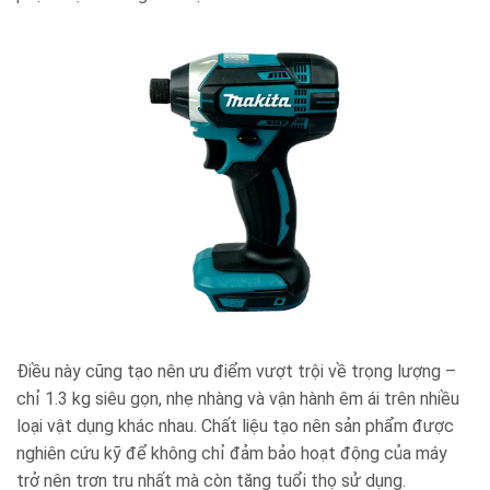
Điều này cũng tạo nên ưu điểm vượt trội về trọng lượng –
chỉ 1.3 kg siêu gọn, nhẹ nhàng và vận hành êm ái trên nhiều
loại vật dụng khác nhau. Chất liệu tạo nên sản phẩm được
nghiên cứu kỹ để không chỉ đảm bảo hoạt động của máy
trở nên trơn tru nhất mà còn tăng tuổi thọ sử dụng.