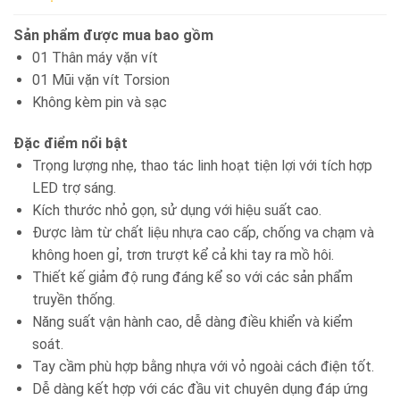
Sản phẩm được mua bao gồm
01 Thân máy vặn vít
01 Mũi vặn vít Torsion
Không kèm pin và sạc
Đặc điểm nổi bật
Trọng lượng nhẹ, thao tác linh hoạt tiện lợi với tích hợp
LED trợ sáng.
Kích thước nhỏ gọn, sử dụng với hiệu suất cao.
Được làm từ chất liệu nhựa cao cấp, chống va chạm và
không hoen gỉ, trơn trượt kể cả khi tay ra mồ hôi.
Thiết kế giảm độ rung đáng kể so với các sản phẩm
truyền thống.
Năng suất vận hành cao, dễ dàng điều khiển và kiểm
soát.
Tay cầm phù hợp bằng nhựa với vỏ ngoài cách điện tốt.
Dễ dàng kết hợp với các đầu vit chuyên dụng đáp ứng