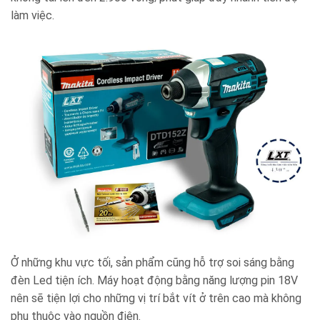
làm việc.
Ở những khu vực tối, sản phẩm cũng hỗ trợ soi sáng bằng
đèn Led tiện ích. Máy hoạt động bằng năng lượng pin 18V
nên sẽ tiện lợi cho những vị trí bắt vít ở trên cao mà không
phụ thuộc vào nguồn điện.