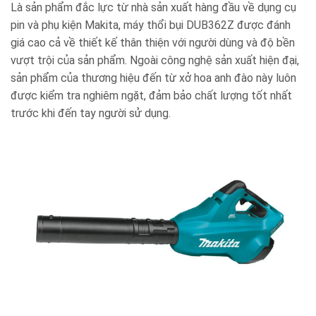
Là sản phẩm đắc lực từ nhà sản xuất hàng đầu về dụng cụ
pin và phụ kiện Makita, máy thổi bụi DUB362Z được đánh
giá cao cả về thiết kế thân thiện với người dùng và độ bền
vượt trội của sản phẩm.
Ngoài công nghệ sản xuất hiện đại,
sản phẩm của thương hiệu đến từ xở hoa anh đào này luôn
được kiểm tra nghiêm ngặt, đảm bảo chất lượng tốt nhất
trước khi đến tay người sử dụng.