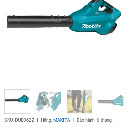
SKU:
DUB362Z
Hãng:
MAKITA
Bảo hành: 6 tháng