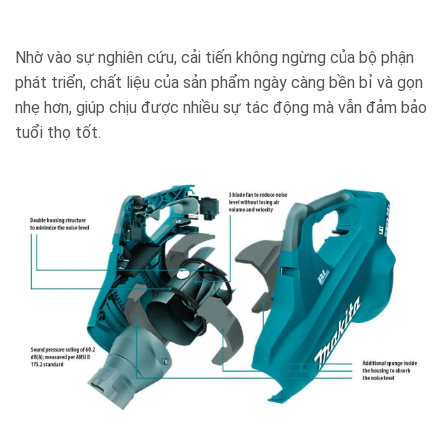
Nhờ vào sự nghiên cứu, cải tiến không ngừng của bộ phận
phát triển, chất liệu của sản phẩm ngày càng bền bỉ và gọn
nhẹ hơn, giúp chịu được nhiều sự tác động mà vẫn đảm bảo
tuổi thọ tốt.