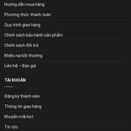
Hướng dẫn mua hàng
Phương thức thanh toán
Quy trình giao hàng
Chính sách bảo hành sản phẩm
Chính sách đổi trả
Khiếu nại bồi thường
Liên hệ – Báo giá
TÀI KHOẢN
Đăng ký thành viên
Thông tin giao hàng
Khuyến mãi hot
Tin tức