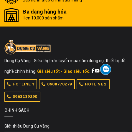
Bảo hành theo chính sách hãng
Đa dạng hàng hóa
Hơn 10.000 sản phẩm
Dụng Cụ Vàng - Siêu thị trực tuyến mua sắm dụng cụ, thiết bị, đồ
nghề chính hãng.
Giá siêu tốt - Giao siêu tốc.
HOTLINE 1
0908770279
HOTLINE 2
0963289290
CHÍNH SÁCH
Giới thiệu Dụng Cụ Vàng