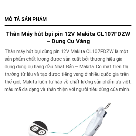
MÔ TẢ SẢN PHẨM
Thân Máy hút bụi pin 12V Makita CL107FDZW
– Dụng Cụ Vàng
Thân máy hút bụi dùng pin 12V Makita CL107FDZW là một
sản phẩm chất lượng được sản xuất bởi thương hiệu gia
dụng dụng cụ hàng đầu Nhật Bản – Makita. Có mặt trên thị
trường từ lâu và tạo được tiếng vang ở nhiều quốc gia trên
thế giới, Makita luôn tự hào về chất lượng sản phẩm ưu việt,
mẫu mã đa dạng và thân thiện với người tiêu dùng của mình.