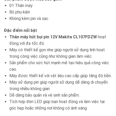
01 Thân máy
Bộ phụ kiện
Không kèm pin và sạc
Đặc điểm nổi bật
Thân máy hút bụi pin 12V Makita CL107FDZW
hoạt
động với đa tốc độ.
Máy có thiết kế gọn nhẹ giúp người sử dụng linh hoạt
trong công việc cũng như không gian làm việc.
Sản phẩm cho sức hút mạnh mẽ tạo hiệu quả công việc
cao.
Máy được thiết kế với vật liệu cao cấp giúp tăng độ bền.
Máy sử dụng pin giúp người sử dụng dễ dàng di chuyển
trong nhiều không gian
Dễ dàng bảo quản và vệ sinh sản phẩm.
Tích hợp đèn LED giúp bạn hoạt động và làm việc tại
góc hẹp hoặc những nơi không có ánh sáng.