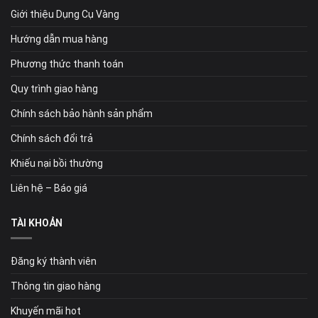
Giới thiệu Dụng Cụ Vàng
Hướng dẫn mua hàng
Phương thức thanh toán
Quy trình giao hàng
Chính sách bảo hành sản phẩm
Chính sách đổi trả
Khiếu nại bồi thường
Liên hệ – Báo giá
TÀI KHOẢN
Đăng ký thành viên
Thông tin giao hàng
Khuyến mãi hot