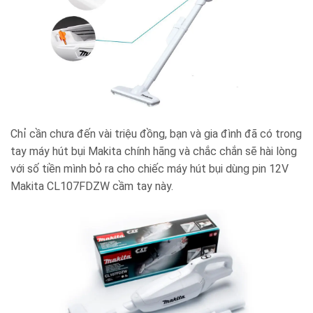
Chỉ cần chưa đến vài triệu đồng, bạn và gia đình đã có trong
tay máy hút bụi Makita chính hãng và chắc chắn sẽ hài lòng
với số tiền mình bỏ ra cho chiếc máy hút bụi dùng pin 12V
Makita CL107FDZW cầm tay này.