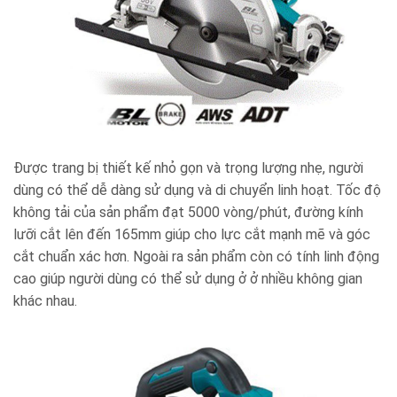
Được trang bị thiết kế nhỏ gọn và trọng lượng nhẹ, người
dùng có thể dễ dàng sử dụng và di chuyển linh hoạt. Tốc độ
không tải của sản phẩm đạt 5000 vòng/phút, đường kính
lưỡi cắt lên đến 165mm giúp cho lực cắt mạnh mẽ và góc
cắt chuẩn xác hơn. Ngoài ra sản phẩm còn có tính linh động
cao giúp người dùng có thể sử dụng ở ở nhiều không gian
khác nhau.