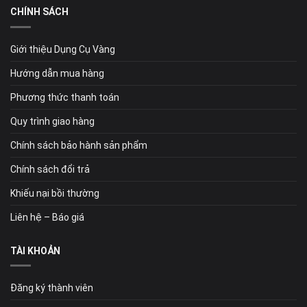
CHÍNH SÁCH
Giới thiệu Dụng Cụ Vàng
Hướng dẫn mua hàng
Phương thức thanh toán
Quy trình giao hàng
Chính sách bảo hành sản phẩm
Chính sách đổi trả
Khiếu nại bồi thường
Liên hệ – Báo giá
TÀI KHOẢN
Đăng ký thành viên