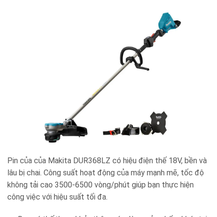
Pin của của Makita DUR368LZ có hiệu điện thế 18V, bền và
lâu bị chai. Công suất hoạt động của máy mạnh mẽ, tốc độ
không tải cao 3500-6500 vòng/phút giúp bạn thực hiện
công việc với hiệu suất tối đa.