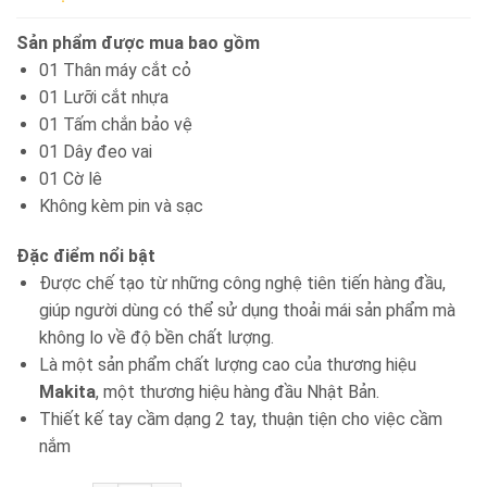
Sản phẩm được mua bao gồm
01 Thân máy cắt cỏ
01 Lưỡi cắt nhựa
01 Tấm chắn bảo vệ
01 Dây đeo vai
01 Cờ lê
Không kèm pin và sạc
Đặc điểm nổi bật
Được chế tạo từ những công nghệ tiên tiến hàng đầu,
giúp người dùng có thể sử dụng thoải mái sản phẩm mà
không lo về độ bền chất lượng.
Là một sản phẩm chất lượng cao của thương hiệu
Makita
, một thương hiệu hàng đầu Nhật Bản.
Thiết kế tay cầm dạng 2 tay, thuận tiện cho việc cầm
nắm