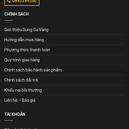
0963289290
CHÍNH SÁCH
Giới thiệu Dụng Cụ Vàng
Hướng dẫn mua hàng
Phương thức thanh toán
Quy trình giao hàng
Chính sách bảo hành sản phẩm
Chính sách đổi trả
Khiếu nại bồi thường
Liên hệ – Báo giá
TÀI KHOẢN