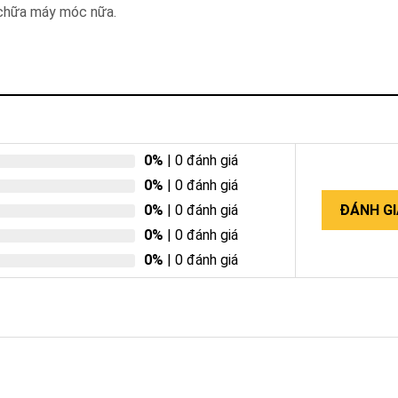
a chữa máy móc nữa.
0%
| 0 đánh giá
0%
| 0 đánh giá
0%
| 0 đánh giá
ĐÁNH GI
0%
| 0 đánh giá
0%
| 0 đánh giá