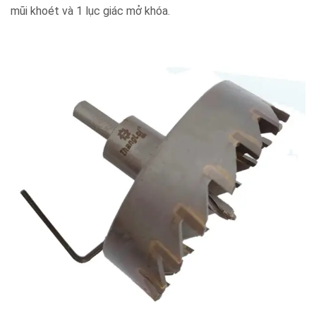
mũi khoét và 1 lục giác mở khóa.