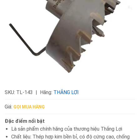
SKU:
TL-143
Hãng:
THẮNG LỢI
Giá:
GỌI MUA HÀNG
Đặc điểm nổi bật
Là sản phẩm chính hãng của thương hiệu Thắng Lợi
Chất liệu: Thép hợp kim bền bỉ, có độ cứng cao, chống