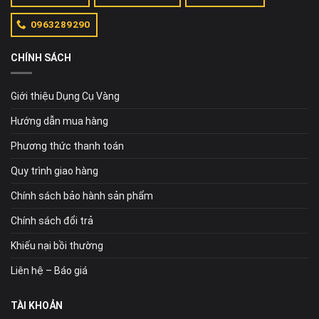
0963289290
CHÍNH SÁCH
Giới thiệu Dụng Cụ Vàng
Hướng dẫn mua hàng
Phương thức thanh toán
Quy trình giao hàng
Chính sách bảo hành sản phẩm
Chính sách đổi trả
Khiếu nại bồi thường
Liên hệ – Báo giá
TÀI KHOẢN