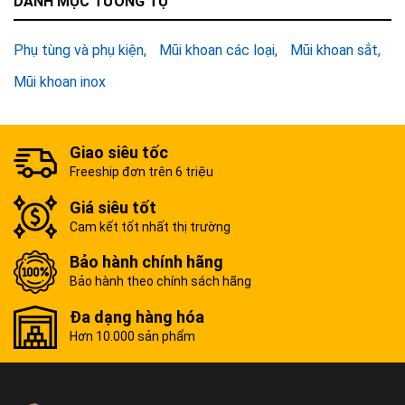
DANH MỤC TƯƠNG TỰ
Phụ tùng và phụ kiện
Mũi khoan các loại
Mũi khoan sắt
Mũi khoan inox
Giao siêu tốc
Freeship đơn trên 6 triệu
Giá siêu tốt
Cam kết tốt nhất thị trường
Bảo hành chính hãng
Bảo hành theo chính sách hãng
Đa dạng hàng hóa
Hơn 10.000 sản phẩm