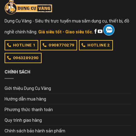
Dụng Cụ Vàng - Siêu thị trực tuyến mua sắm dụng cụ, thiết bị, đồ
nghề chính hãng.
Giá siêu tốt - Giao siêu tốc.
HOTLINE 1
0908770279
HOTLINE 2
0963289290
CHÍNH SÁCH
Giới thiệu Dụng Cụ Vàng
Hướng dẫn mua hàng
Phương thức thanh toán
Quy trình giao hàng
Chính sách bảo hành sản phẩm