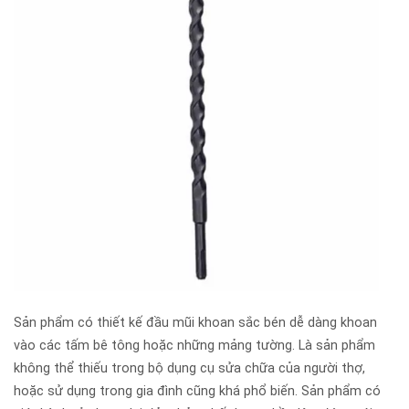
Sản phẩm có thiết kế đầu mũi khoan sắc bén dễ dàng khoan
vào các tấm bê tông hoặc những mảng tường. Là sản phẩm
không thể thiếu trong bộ dụng cụ sửa chữa của người thợ,
hoặc sử dụng trong gia đình cũng khá phổ biến. Sản phẩm có