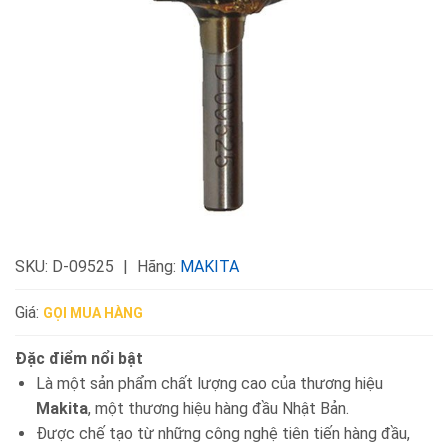
SKU:
D-09525
Hãng:
MAKITA
Giá:
GỌI MUA HÀNG
Đặc điểm nổi bật
Là một sản phẩm chất lượng cao của thương hiệu
Makita
, một thương hiệu hàng đầu Nhật Bản.
Được chế tạo từ những công nghệ tiên tiến hàng đầu,