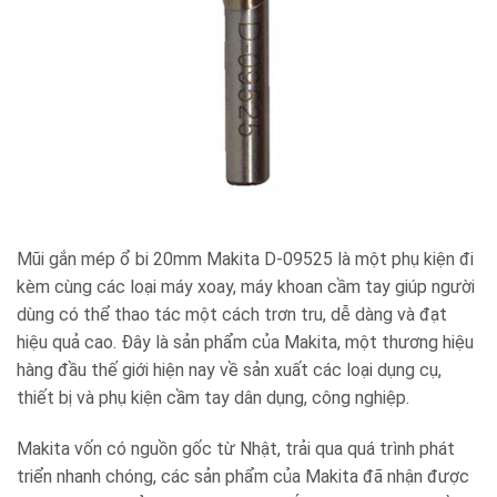
Mũi gắn mép ổ bi 20mm Makita D-09525 là một phụ kiện đi
kèm cùng các loại máy xoay, máy khoan cầm tay giúp người
dùng có thể thao tác một cách trơn tru, dễ dàng và đạt
hiệu quả cao. Đây là sản phẩm của Makita, một thương hiệu
hàng đầu thế giới hiện nay về sản xuất các loại dụng cụ,
thiết bị và phụ kiện cầm tay dân dụng, công nghiệp.
Makita vốn có nguồn gốc từ Nhật, trải qua quá trình phát
triển nhanh chóng, các sản phẩm của Makita đã nhận được