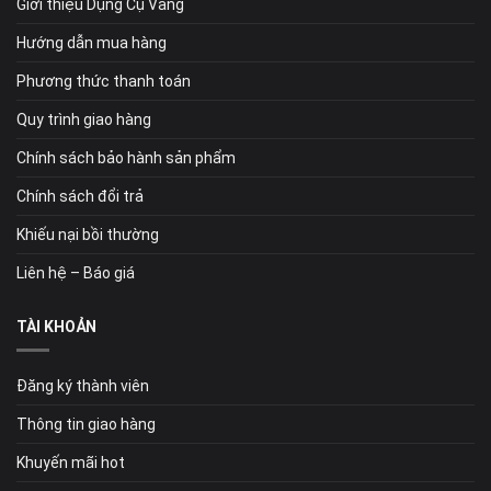
Giới thiệu Dụng Cụ Vàng
Hướng dẫn mua hàng
Phương thức thanh toán
Quy trình giao hàng
Chính sách bảo hành sản phẩm
Chính sách đổi trả
Khiếu nại bồi thường
Liên hệ – Báo giá
TÀI KHOẢN
Đăng ký thành viên
Thông tin giao hàng
Khuyến mãi hot