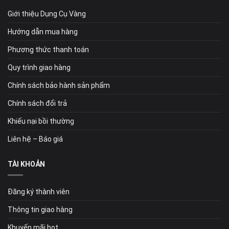
Giới thiệu Dụng Cụ Vàng
Hướng dẫn mua hàng
Phương thức thanh toán
Quy trình giao hàng
Chính sách bảo hành sản phẩm
Chính sách đổi trả
Khiếu nại bồi thường
Liên hệ – Báo giá
TÀI KHOẢN
Đăng ký thành viên
Thông tin giao hàng
Khuyến mãi hot