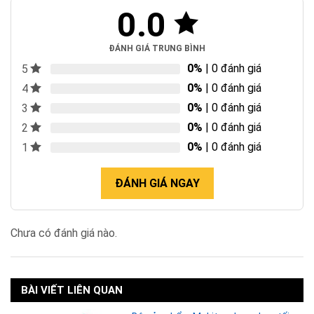
0.0
ĐÁNH GIÁ TRUNG BÌNH
0%
| 0 đánh giá
5
0%
| 0 đánh giá
4
0%
| 0 đánh giá
3
0%
| 0 đánh giá
2
0%
| 0 đánh giá
1
ĐÁNH GIÁ NGAY
Chưa có đánh giá nào.
BÀI VIẾT LIÊN QUAN