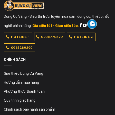
Dụng Cụ Vàng - Siêu thị trực tuyến mua sắm dụng cụ, thiết bị, đồ
nghề chính hãng.
Giá siêu tốt - Giao siêu tốc.
HOTLINE 1
0908770279
HOTLINE 2
0963289290
CHÍNH SÁCH
Giới thiệu Dụng Cụ Vàng
Hướng dẫn mua hàng
Phương thức thanh toán
Quy trình giao hàng
Chính sách bảo hành sản phẩm