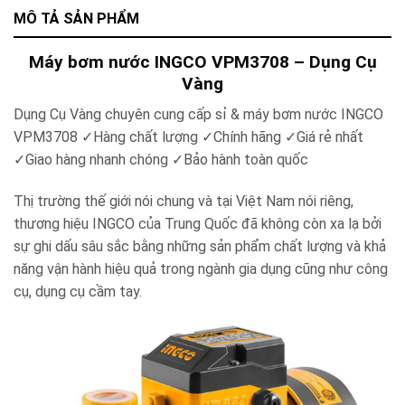
MÔ TẢ SẢN PHẨM
Máy bơm nước INGCO VPM3708 – Dụng Cụ
Vàng
Dụng Cụ Vàng chuyên cung cấp sỉ & máy bơm nước INGCO
VPM3708
✓
Hàng chất lượng
✓
Chính hãng
✓
Giá rẻ nhất
✓
Giao hàng nhanh chóng
✓
Bảo hành toàn quốc
Thị trường thế giới nói chung và tại Việt Nam nói riêng,
thương hiệu INGCO của Trung Quốc đã không còn xa lạ bởi
sự ghi dấu sâu sắc bằng những sản phẩm chất lượng và khả
năng vận hành hiệu quả trong ngành gia dụng cũng như công
cụ, dụng cụ cầm tay.