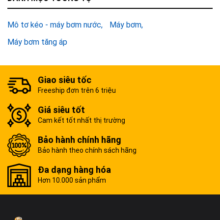
Mô tơ kéo - máy bơm nước
Máy bơm
Máy bơm tăng áp
Giao siêu tốc
Freeship đơn trên 6 triệu
Giá siêu tốt
Cam kết tốt nhất thị trường
Bảo hành chính hãng
Bảo hành theo chính sách hãng
Đa dạng hàng hóa
Hơn 10.000 sản phẩm