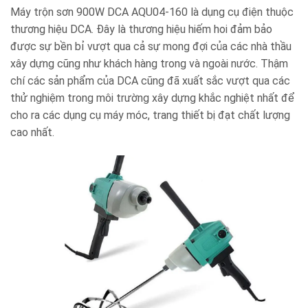
Máy trộn sơn 900W DCA AQU04-160 là dụng cụ điện thuộc
thương hiệu DCA. Đây là thương hiệu hiếm hoi đảm bảo
được sự bền bỉ vượt qua cả sự mong đợi của các nhà thầu
xây dựng cũng như khách hàng trong và ngoài nước. Thậm
chí các sản phẩm của DCA cũng đã xuất sắc vượt qua các
thử nghiệm trong môi trường xây dựng khắc nghiệt nhất để
cho ra các dụng cụ máy móc, trang thiết bị đạt chất lượng
cao nhất.