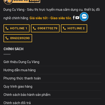
Dụng Cụ Vàng - Siêu thị trực tuyến mua sắm dụng cụ, thiết bị, đồ
nghề chính hãng.
Giá siêu tốt - Giao siêu tốc.
HOTLINE 1
0908770279
HOTLINE 2
0963289290
CHÍNH SÁCH
Giới thiệu Dụng Cụ Vàng
Hướng dẫn mua hàng
Phương thức thanh toán
Quy trình giao hàng
Chính sách bảo hành sản phẩm
Chính sách đổi trả