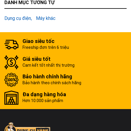
DANH MỤC TƯƠNG TỰ
Dụng cụ điện
Máy khác
Giao siêu tốc
Freeship đơn trên 6 triệu
Giá siêu tốt
Cam kết tốt nhất thị trường
Bảo hành chính hãng
Bảo hành theo chính sách hãng
Đa dạng hàng hóa
Hơn 10.000 sản phẩm