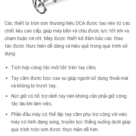
Các thiết bị trộn sơn thương hiệu DCA được tạo nên từ các
chất liệu cao cấp, giúp máy bền và chịu được lực tốt khi va
chạm hoặc rơi rớt. Máy được thiết kế đảm bảo các thao
tác được thực hiện dễ dàng và hiệu quả trong quá trình sử
dụng:
Tích hợp công tắc mở/tắt trên tay cầm;
Tay cầm được bọc cao su giúp người sử dụng thoải mái
và không bị trượt tay;
Nút giữ cò hỗ trợ rảnh tay nên không cần phải giữ công
tắc lâu khi làm việc;
Phần đầu máy có thể lắp tay cầm phụ trợ cộng với việc
máy có hình dạng súng, truyền lực thẳng xuống dưới giúp
quá trình trộn sơn được thực hiện dễ hơn.