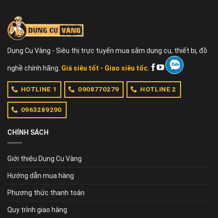
Dụng Cụ Vàng - Siêu thị trực tuyến mua sắm dụng cụ, thiết bị, đồ
nghề chính hãng.
Giá siêu tốt - Giao siêu tốc.
HOTLINE 1
0908770279
HOTLINE 2
0963289290
CHÍNH SÁCH
Giới thiệu Dụng Cụ Vàng
Hướng dẫn mua hàng
Phương thức thanh toán
Quy trình giao hàng