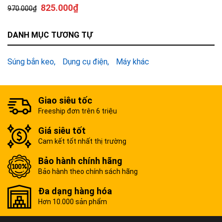
825.000
₫
970.000
₫
DANH MỤC TƯƠNG TỰ
Súng bắn keo
Dụng cụ điện
Máy khác
Giao siêu tốc
Freeship đơn trên 6 triệu
Giá siêu tốt
Cam kết tốt nhất thị trường
Bảo hành chính hãng
Bảo hành theo chính sách hãng
Đa dạng hàng hóa
Hơn 10.000 sản phẩm