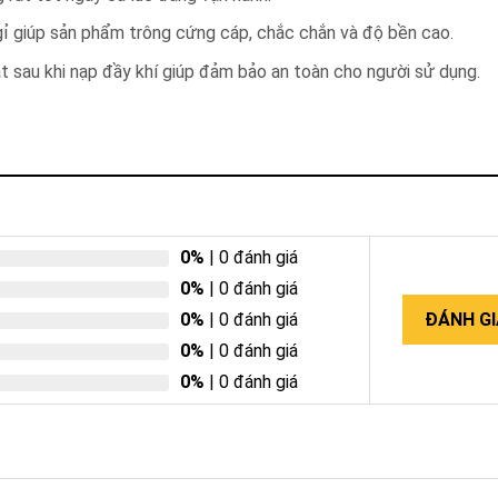
ỉ giúp sản phẩm trông cứng cáp, chắc chắn và độ bền cao.
t sau khi nạp đầy khí giúp đảm bảo an toàn cho người sử dụng.
0%
| 0 đánh giá
0%
| 0 đánh giá
0%
| 0 đánh giá
ĐÁNH GI
0%
| 0 đánh giá
0%
| 0 đánh giá