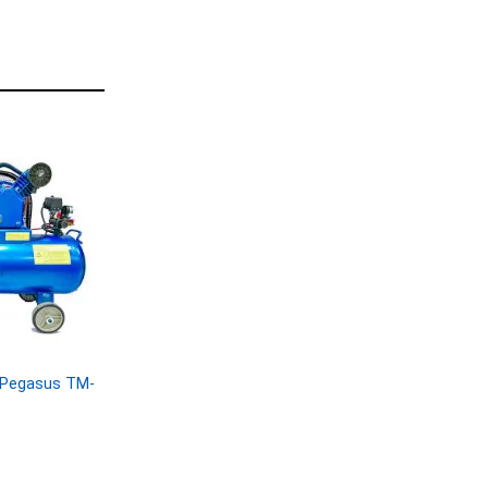
i Pegasus TM-