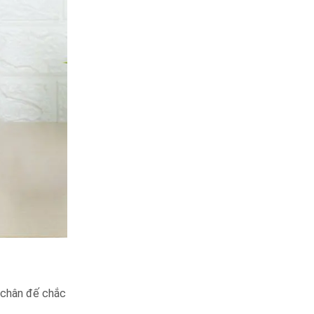
4 chân đế chắc