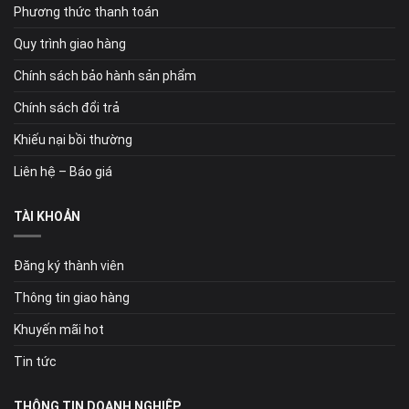
Phương thức thanh toán
Quy trình giao hàng
Chính sách bảo hành sản phẩm
Chính sách đổi trả
Khiếu nại bồi thường
Liên hệ – Báo giá
TÀI KHOẢN
Đăng ký thành viên
Thông tin giao hàng
Khuyến mãi hot
Tin tức
THÔNG TIN DOANH NGHIỆP