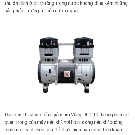
thụ ổn định ở thị trường trong nước không thua kém những
sản phẩm tương tự của nước ngoài.
Đầu nén khí không dầu giảm âm Wing OF1100 là bộ phận rất
quan trọng của máy nén khí, nơi hoạt động nén khí xuống
bình một cách hiệu quả để thực hiện các mục đích khác