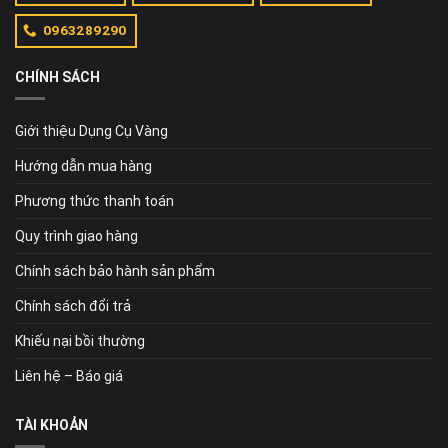
0963289290
CHÍNH SÁCH
Giới thiệu Dụng Cụ Vàng
Hướng dẫn mua hàng
Phương thức thanh toán
Quy trình giao hàng
Chính sách bảo hành sản phẩm
Chính sách đổi trả
Khiếu nại bồi thường
Liên hệ – Báo giá
TÀI KHOẢN