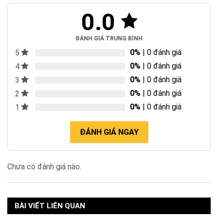
0.0
ĐÁNH GIÁ TRUNG BÌNH
0%
| 0 đánh giá
5
0%
| 0 đánh giá
4
0%
| 0 đánh giá
3
0%
| 0 đánh giá
2
0%
| 0 đánh giá
1
ĐÁNH GIÁ NGAY
Chưa có đánh giá nào.
BÀI VIẾT LIÊN QUAN