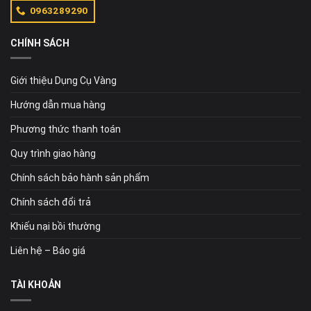
0963289290
CHÍNH SÁCH
Giới thiệu Dụng Cụ Vàng
Hướng dẫn mua hàng
Phương thức thanh toán
Quy trình giao hàng
Chính sách bảo hành sản phẩm
Chính sách đổi trả
Khiếu nại bồi thường
Liên hệ – Báo giá
TÀI KHOẢN