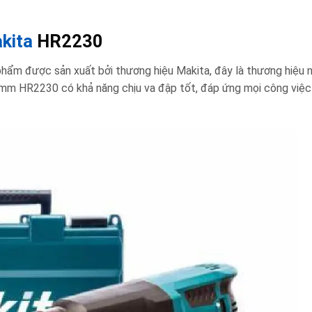
kita
HR2230
m được sản xuất bởi thương hiệu Makita, đây là thương hiệu n
2mm HR2230 có khả năng chịu va đập tốt, đáp ứng mọi công việc