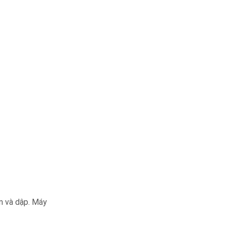
n và dập. Máy