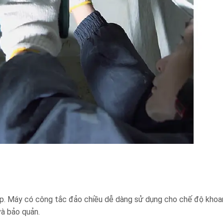
p. Máy có công tắc đảo chiều dễ dàng sử dụng cho chế độ khoa
à bảo quản.