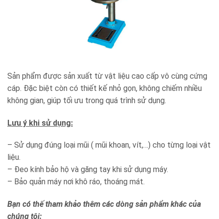
Sản phẩm được sản xuất từ vật liệu cao cấp vô cùng cứng
cáp. Đặc biệt còn có thiết kế nhỏ gọn, không chiếm nhiều
không gian, giúp tối ưu trong quá trình sử dụng.
Lưu ý khi sử dụng:
– Sử dụng đúng loại mũi ( mũi khoan, vít,…) cho từng loại vật
liệu.
– Đeo kính bảo hộ và găng tay khi sử dụng máy.
– Bảo quản máy nơi khô ráo, thoáng mát.
Bạn có thế tham khảo thêm các dòng sản phẩm khác của
chúng tôi: