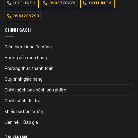
HOTLINE 1
0908770279
HOTLINE 2
0963289290
CHÍNH SÁCH
Giới thiệu Dụng Cụ Vàng
Hướng dẫn mua hàng
Phương thức thanh toán
Quy trình giao hàng
Chính sách bảo hành sản phẩm
Chính sách đổi trả
Khiếu nại bồi thường
Liên hệ – Báo giá
TÀI KHOẢN