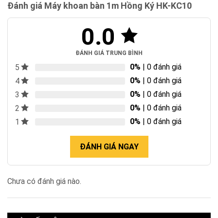
Đánh giá Máy khoan bàn 1m Hồng Ký HK-KC10
0.0
ĐÁNH GIÁ TRUNG BÌNH
0%
| 0 đánh giá
5
0%
| 0 đánh giá
4
0%
| 0 đánh giá
3
0%
| 0 đánh giá
2
0%
| 0 đánh giá
1
ĐÁNH GIÁ NGAY
Chưa có đánh giá nào.