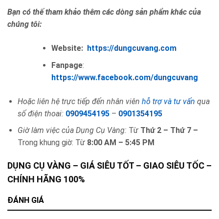
Bạn có thế tham khảo thêm các dòng sản phẩm khác của
chúng tôi:
Website:
https://dungcuvang.com
Fanpage
:
https://www.facebook.com/dungcuvang
Hoặc liên hệ trực tiếp đến nhân viên
hỗ trợ và tư vấn
qua
số điện thoai:
0909454195
–
0901354195
Giờ làm việc của Dụng Cụ Vàng:
Từ
Thứ 2 – Thứ 7 –
Trong khung giờ: Từ
8:00 AM – 5:45 PM
DỤNG CỤ VÀNG – GIÁ SIÊU TỐT – GIAO SIÊU TỐC –
CHÍNH HÃNG 100%
ĐÁNH GIÁ