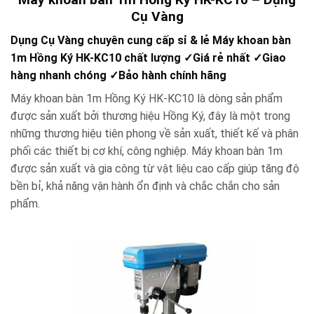
Cụ Vàng
Dụng Cụ Vàng chuyên cung cấp sỉ & lẻ Máy khoan bàn
1m Hồng Ký HK-KC10 chất lượng
✓
Giá rẻ nhất
✓
Giao
hàng nhanh chóng
✓
Bảo hành chính hãng
Máy khoan bàn 1m Hồng Ký HK-KC10 là dòng sản phẩm
được sản xuất bởi thương hiệu Hồng Ký, đây là một trong
những thương hiệu tiên phong về sản xuất, thiết kế và phân
phối các thiết bị cơ khí, công nghiệp. Máy khoan bàn 1m
được sản xuất và gia công từ vật liệu cao cấp giúp tăng độ
bền bỉ, khả năng vận hành ổn định và chắc chắn cho sản
phẩm.