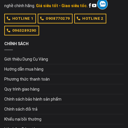
nghề chính hãng.
Giá siêu tốt - Giao siêu tốc.
HOTLINE 1
0908770279
HOTLINE 2
0963289290
CHÍNH SÁCH
Giới thiệu Dụng Cụ Vàng
Hướng dẫn mua hàng
Phương thức thanh toán
Quy trình giao hàng
Chính sách bảo hành sản phẩm
Chính sách đổi trả
Khiếu nại bồi thường