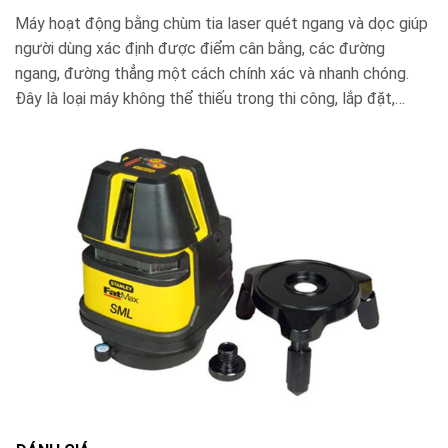
Máy hoạt động bằng chùm tia laser quét ngang và dọc giúp
người dùng xác định được điểm cân bằng, các đường
ngang, đường thẳng một cách chính xác và nhanh chóng.
Đây là loại máy không thể thiếu trong thi công, lắp đặt,…