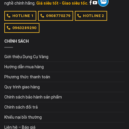
nghề chính hãng.
Giá siêu tốt - Giao siêu tốc.
HOTLINE 1
0908770279
HOTLINE 2
0963289290
CHÍNH SÁCH
Giới thiệu Dụng Cụ Vàng
Hướng dẫn mua hàng
Phương thức thanh toán
Quy trình giao hàng
Chính sách bảo hành sản phẩm
Chính sách đổi trả
Khiếu nại bồi thường
Liên hệ – Báo giá